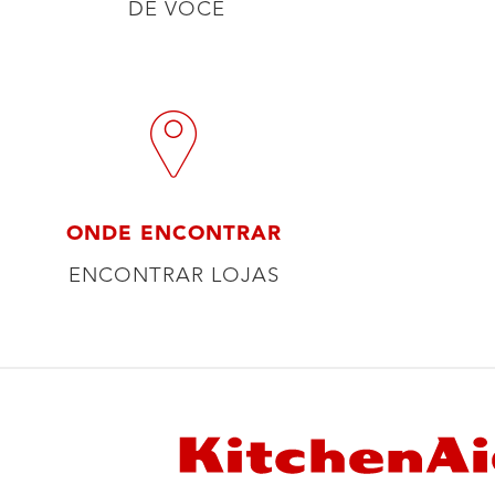
DE VOCÊ
ONDE ENCONTRAR
ENCONTRAR LOJAS