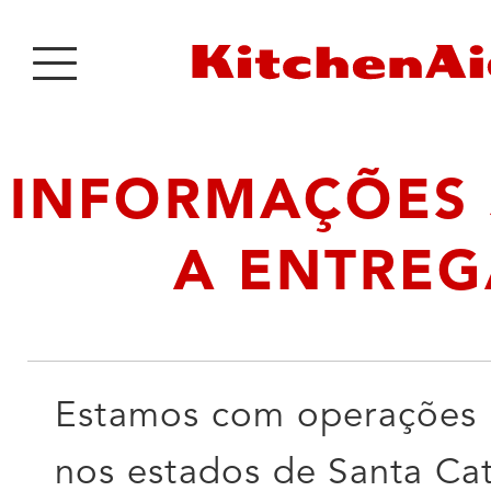
INFORMAÇÕES
A ENTREG
Estamos com operações r
nos estados de Santa Cat