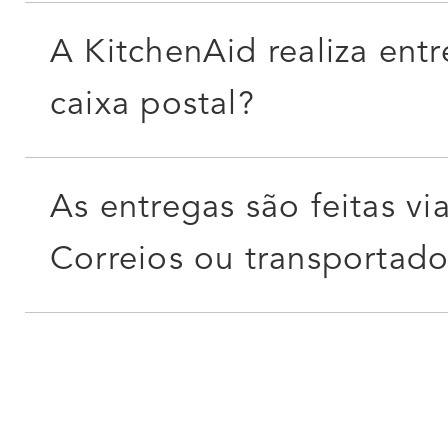
A KitchenAid realiza ent
caixa postal?
As entregas são feitas vi
Correios ou transportado