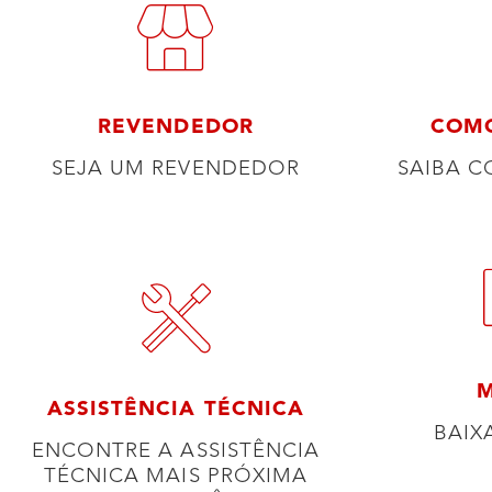
REVENDEDOR
COM
SEJA UM REVENDEDOR
SAIBA 
ASSISTÊNCIA TÉCNICA
BAIX
ENCONTRE A ASSISTÊNCIA
TÉCNICA MAIS PRÓXIMA