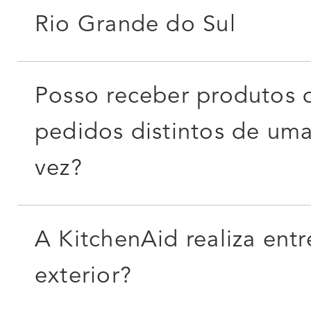
Rio Grande do Sul
Posso receber produtos 
pedidos distintos de um
vez?
A KitchenAid realiza ent
exterior?