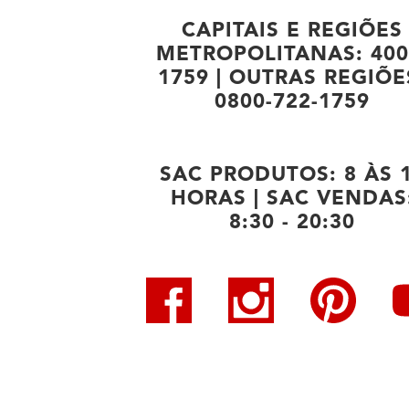
CAPITAIS E REGIÕES
METROPOLITANAS: 400
1759 | OUTRAS REGIÕE
0800-722-1759
SAC PRODUTOS: 8 ÀS 
HORAS | SAC VENDAS
8:30 - 20:30