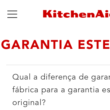
GARANTIA EST
Qual a diferença de gara
fábrica para a garantia e
original?