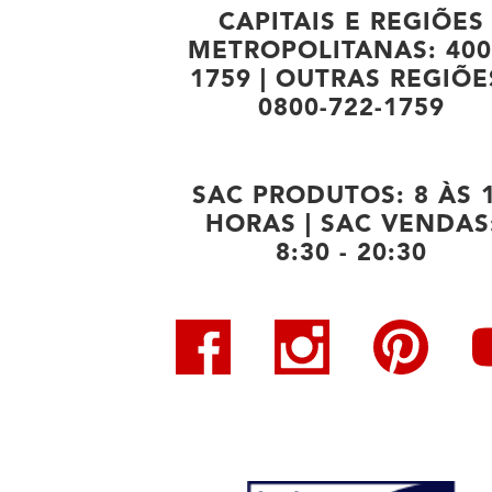
CAPITAIS E REGIÕES
METROPOLITANAS: 400
1759 | OUTRAS REGIÕE
0800-722-1759
SAC PRODUTOS: 8 ÀS 
HORAS | SAC VENDAS
8:30 - 20:30