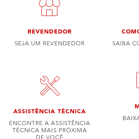
REVENDEDOR
COM
SEJA UM REVENDEDOR
SAIBA 
ASSISTÊNCIA TÉCNICA
BAIX
ENCONTRE A ASSISTÊNCIA
TÉCNICA MAIS PRÓXIMA
DE VOCÊ