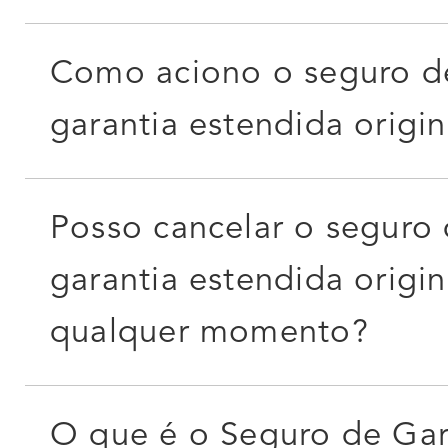
Como aciono o seguro d
garantia estendida origin
Posso cancelar o seguro
garantia estendida origin
qualquer momento?
O que é o Seguro de Gar