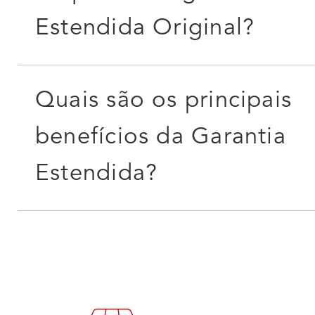
Estendida Original?
Quais são os principais
benefícios da Garantia
Estendida?