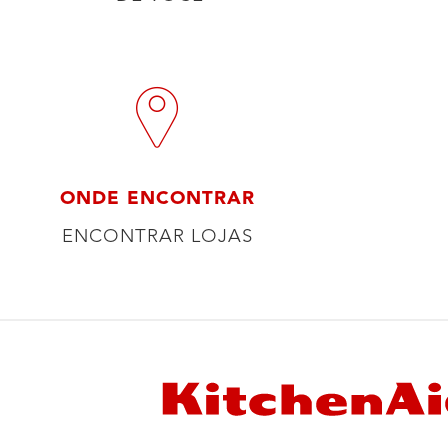
ONDE ENCONTRAR
ENCONTRAR LOJAS